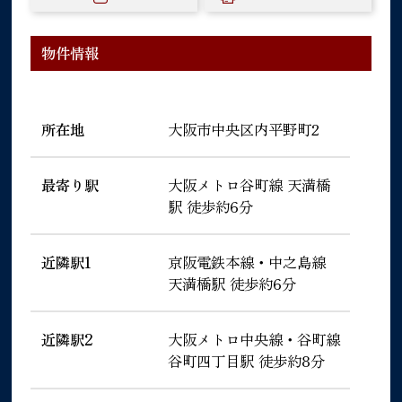
物件情報
所在地
大阪市中央区内平野町2
最寄り駅
大阪メトロ谷町線 天満橋
駅 徒歩約6分
近隣駅1
京阪電鉄本線・中之島線
天満橋駅 徒歩約6分
近隣駅2
大阪メトロ中央線・谷町線
谷町四丁目駅 徒歩約8分