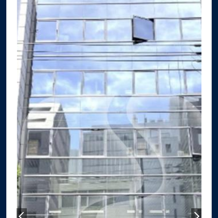
サイトマップ
プライバシーポリシー