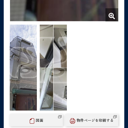
図面
物件ページを印刷する