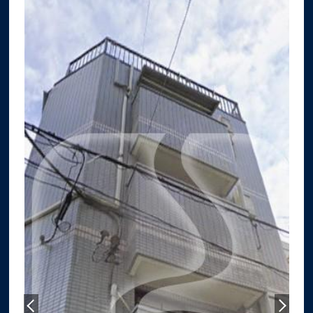
サイトマップ
プライバシーポリシー