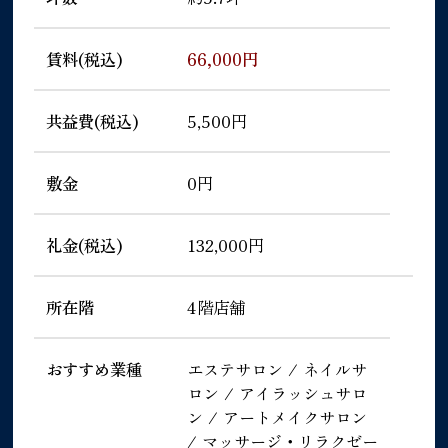
賃料(税込)
66,000円
共益費(税込)
5,500円
敷金
0円
礼金(税込)
132,000円
所在階
4階店舗
おすすめ業種
エステサロン / ネイルサ
ロン / アイラッシュサロ
ン / アートメイクサロン
/ マッサージ・リラクゼー