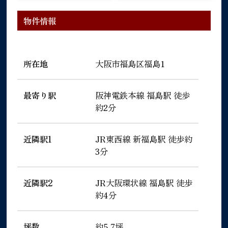
物件情報
所在地
大阪市福島区福島1
最寄り駅
阪神電鉄本線 福島駅 徒歩
約2分
近隣駅1
JR東西線 新福島駅 徒歩約
3分
近隣駅2
JR大阪環状線 福島駅 徒歩
約4分
坪数
約5.7坪