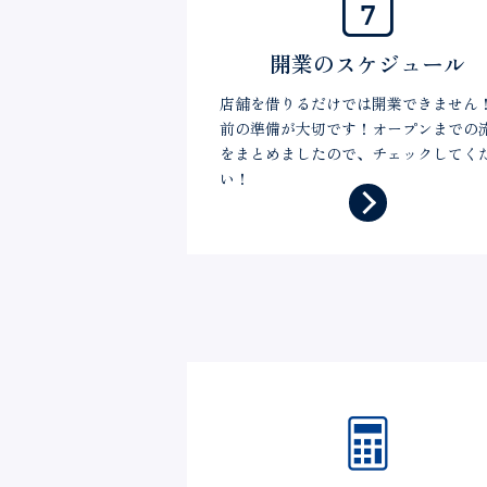
開業のスケジュール
店舗を借りるだけでは開業できません
前の準備が大切です！オープンまでの
をまとめましたので、チェックしてく
い！