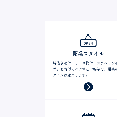
開業スタイル
居抜き物件・リース物件・スケルトン
件。お客様のご予算とご要望で、開業
タイルは変わります。